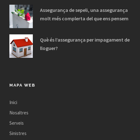
Assegurança de sepeli, una assegurança
molt més complerta del que ens pensem
Què és l’assegurança per impagament de
lloguer?
MAPA WEB
Inici
Nosaltres
Serveis
Sinistres