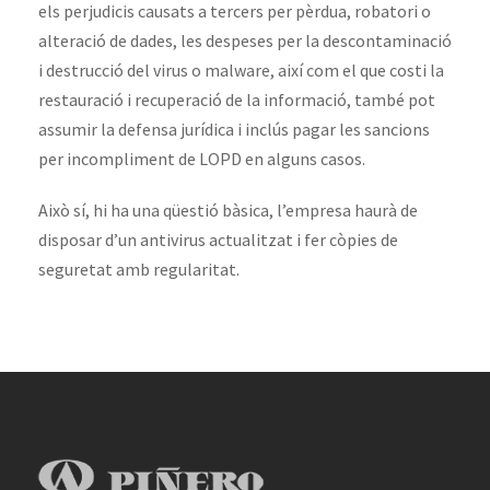
els perjudicis causats a tercers per pèrdua, robatori o
alteració de dades, les despeses per la descontaminació
i destrucció del virus o malware, així com el que costi la
restauració i recuperació de la informació, també pot
assumir la defensa jurídica i inclús pagar les sancions
per incompliment de LOPD en alguns casos.
Això sí, hi ha una qüestió bàsica, l’empresa haurà de
disposar d’un antivirus actualitzat i fer còpies de
seguretat amb regularitat.